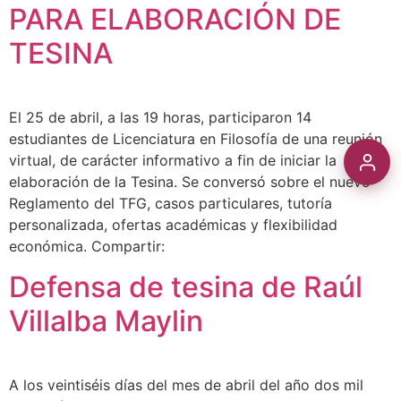
PARA ELABORACIÓN DE
TESINA
El 25 de abril, a las 19 horas, participaron 14
estudiantes de Licenciatura en Filosofía de una reunión
virtual, de carácter informativo a fin de iniciar la
elaboración de la Tesina. Se conversó sobre el nuevo
Reglamento del TFG, casos particulares, tutoría
personalizada, ofertas académicas y flexibilidad
económica. Compartir:
Defensa de tesina de Raúl
Villalba Maylin
A los veintiséis días del mes de abril del año dos mil