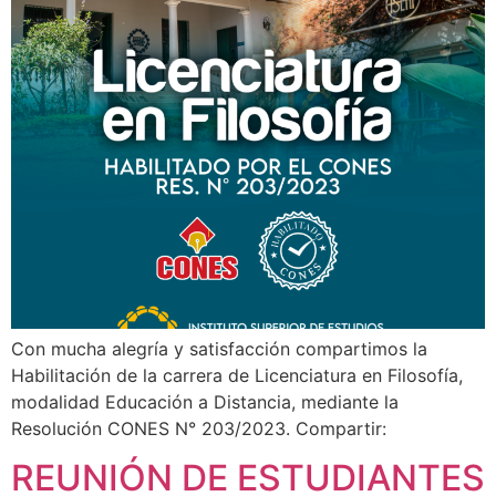
Con mucha alegría y satisfacción compartimos la
Habilitación de la carrera de Licenciatura en Filosofía,
modalidad Educación a Distancia, mediante la
Resolución CONES N° 203/2023. Compartir:
REUNIÓN DE ESTUDIANTES