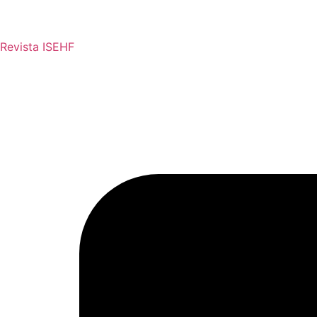
Revista ISEHF