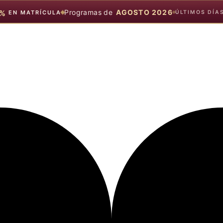
Programas de
AGOSTO 2026
%
EN MATRÍCULA
ÚLTIMOS DÍA