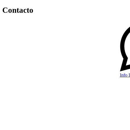
Contacto
Info