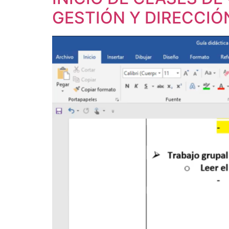
GESTIÓN Y DIRECCI