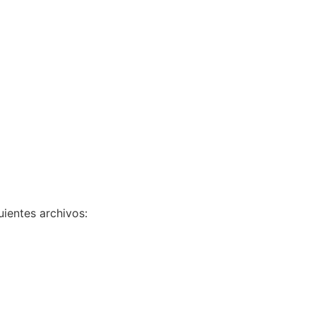
uientes archivos: