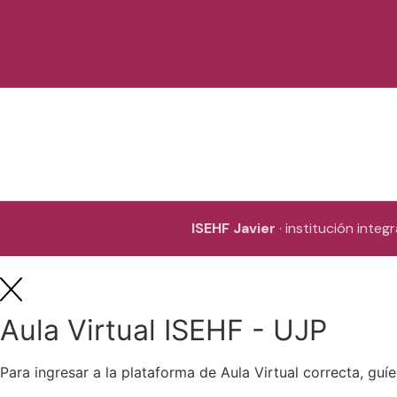
ISEHF Javier
· institución inte
Aula Virtual ISEHF - UJP
Para ingresar a la plataforma de Aula Virtual correcta, guíe