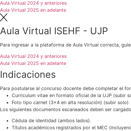
Aula Virtual 2024 y anteriores
Aula Virtual 2025 en adelante
Aula Virtual ISEHF - UJP
Para ingresar a la plataforma de Aula Virtual correcta, guíe
Aula Virtual 2024 y anteriores
Aula Virtual 2025 en adelante
Indicaciones
Para postularse al concurso docente debe completar el form
Curriculum vitae en formato oficial de la UJP (subir s
Foto tipo carnet (3×4 en alta resolución) (subir solo)
Los siguientes documentos escaneados deben ser cargado
Cédula de identidad (ambos lados).
Títulos académicos registrados por el MEC (incluyend