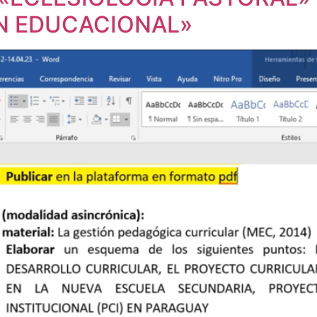
ÓN EDUCACIONAL»